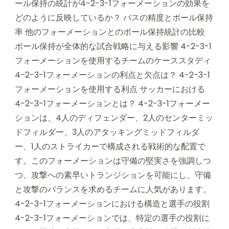
ール保持の統計が4-2-3-1フォーメーションの効果を
どのように反映しているか？ パスの精度とボール保持
率 他のフォーメーションとのボール保持統計の比較
ボール保持が全体的な試合戦略に与える影響 4-2-3-1
フォーメーションを使用するチームのケーススタディ
4-2-3-1フォーメーションの利点と欠点は？ 4-2-3-1
フォーメーションを使用する利点 サッカーにおける
4-2-3-1フォーメーションとは？ 4-2-3-1フォーメー
ションは、4人のディフェンダー、2人のセンターミッ
ドフィルダー、3人のアタッキングミッドフィルダ
ー、1人のストライカーで構成される戦術的な配置で
す。このフォーメーションは守備の堅実さを強調しつ
つ、攻撃への素早いトランジションを可能にし、守備
と攻撃のバランスを求めるチームに人気があります。
4-2-3-1フォーメーションにおける構造と選手の役割
4-2-3-1フォーメーションでは、特定の選手の役割に