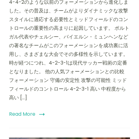
4-4-2のような以前のフォーメーションから進化しま
した。その普及は、チームがよりダイナミックな攻撃
スタイルに適応する必要性とミッドフィールドのコン
トロールの重要性の高まりに起因しています。 ポルト
ガル代表やチェルシー、バイエルン・ミュンヘンなど
の著名なチームがこのフォーメーションを成功裏に活
用し、さまざまな大会でその多様性を示しています。
時が経つにつれ、4-2-3-1は現代サッカー戦術の定番
となりました。 他の人気フォーメーションとの比較
フォーメーション 守備の安定性 攻撃の可能性 ミッド
フィールドのコントロール 4-2-3-1 高い 中程度から
高い […]
Read More