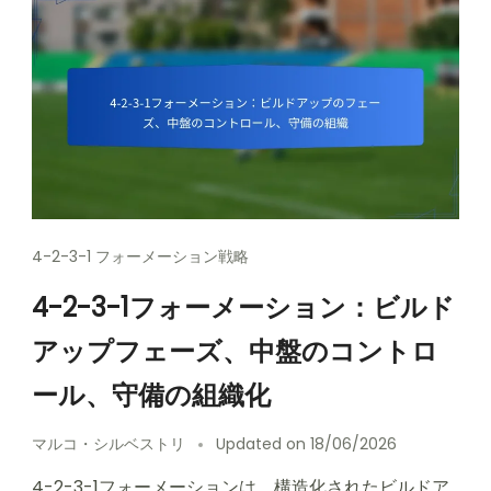
4-2-3-1 フォーメーション戦略
4-2-3-1フォーメーション：ビルド
アップフェーズ、中盤のコントロ
ール、守備の組織化
マルコ・シルベストリ
Updated on
18/06/2026
4-2-3-1フォーメーションは、構造化されたビルドア