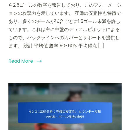
ら2.5ゴールの数字を報告しており、このフォーメーシ
ョンの攻撃力を示しています。 守備の安定性も特徴で
あり、多くのチームが試合ごとに1.5ゴール未満を許し
ています。これは主に中盤のデュアルピボットによる
もので、バックラインへのカバーとサポートを提供し
ます。 統計 平均値 勝率 50-60% 平均得点 […]
Read More