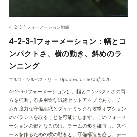
4-2-3-1 フォーメーション戦略
4-2-3-1フォーメーション：幅とコ
ンパクトさ、横の動き、斜めのラ
ンニング
マルコ・シルベストリ
Updated on
18/06/2026
4-2-3-1フォーメーションは、幅とコンパクトさの両
方を強調する多用途な戦術セットアップであり、チー
ムが強力な守備組織とダイナミックな攻撃オプション
のバランスを取ることを可能にします。このフォーメ
ーションの鍵となるのは、チームの形を維持し、スペ
ースを作るための横の動きと、守備構造を崩し、チー