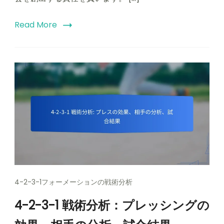
Read More
4-2-3-1フォーメーションの戦術分析
4-2-3-1 戦術分析：プレッシングの