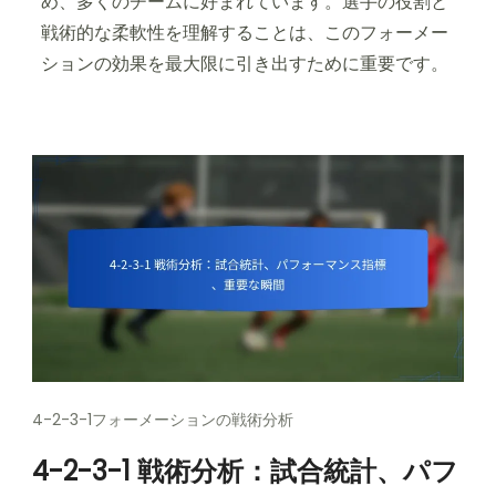
め、多くのチームに好まれています。選手の役割と
戦術的な柔軟性を理解することは、このフォーメー
ションの効果を最大限に引き出すために重要です。
4-2-3-1フォーメーションの戦術分析
4-2-3-1 戦術分析：試合統計、パフ