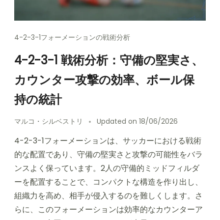
4-2-3-1フォーメーションの戦術分析
4-2-3-1 戦術分析：守備の堅実さ、
カウンター攻撃の効率、ボール保
持の統計
マルコ・シルベストリ
Updated on
18/06/2026
4-2-3-1フォーメーションは、サッカーにおける戦術
的な配置であり、守備の堅実さと攻撃の可能性をバラ
ンスよく保っています。2人の守備的ミッドフィルダ
ーを配置することで、コンパクトな構造を作り出し、
組織力を高め、相手が侵入するのを難しくします。さ
らに、このフォーメーションは効率的なカウンターア