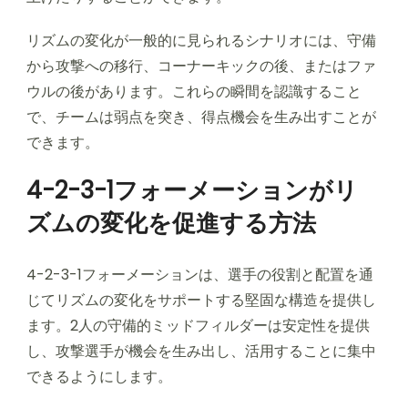
リズムの変化が一般的に見られるシナリオには、守備
から攻撃への移行、コーナーキックの後、またはファ
ウルの後があります。これらの瞬間を認識すること
で、チームは弱点を突き、得点機会を生み出すことが
できます。
4-2-3-1フォーメーションがリ
ズムの変化を促進する方法
4-2-3-1フォーメーションは、選手の役割と配置を通
じてリズムの変化をサポートする堅固な構造を提供し
ます。2人の守備的ミッドフィルダーは安定性を提供
し、攻撃選手が機会を生み出し、活用することに集中
できるようにします。