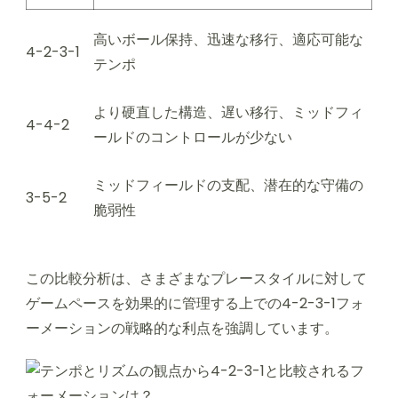
高いボール保持、迅速な移行、適応可能な
4-2-3-1
テンポ
より硬直した構造、遅い移行、ミッドフィ
4-4-2
ールドのコントロールが少ない
ミッドフィールドの支配、潜在的な守備の
3-5-2
脆弱性
この比較分析は、さまざまなプレースタイルに対して
ゲームペースを効果的に管理する上での4-2-3-1フォ
ーメーションの戦略的な利点を強調しています。