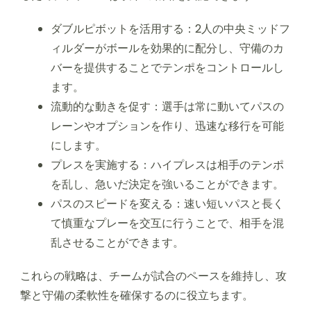
ダブルピボットを活用する：2人の中央ミッドフ
ィルダーがボールを効果的に配分し、守備のカ
バーを提供することでテンポをコントロールし
ます。
流動的な動きを促す：選手は常に動いてパスの
レーンやオプションを作り、迅速な移行を可能
にします。
プレスを実施する：ハイプレスは相手のテンポ
を乱し、急いだ決定を強いることができます。
パスのスピードを変える：速い短いパスと長く
て慎重なプレーを交互に行うことで、相手を混
乱させることができます。
これらの戦略は、チームが試合のペースを維持し、攻
撃と守備の柔軟性を確保するのに役立ちます。