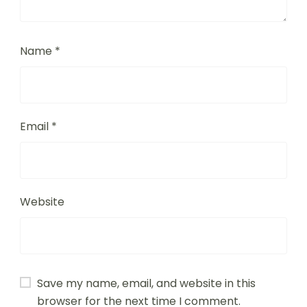
Name
*
Email
*
Website
Save my name, email, and website in this
browser for the next time I comment.