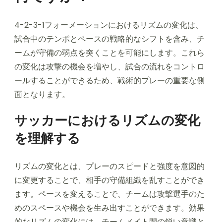
4-2-3-1フォーメーションにおけるリズムの変化は、
試合中のテンポとペースの戦略的なシフトを含み、チ
ームが守備の弱点を突くことを可能にします。これら
の変化は攻撃の機会を増やし、試合の流れをコントロ
ールすることができるため、戦術的プレーの重要な側
面となります。
サッカーにおけるリズムの変化
を理解する
リズムの変化とは、プレーのスピードと強度を意図的
に変更することで、相手の守備組織を乱すことができ
ます。ペースを変えることで、チームは攻撃選手のた
めのスペースや機会を生み出すことができます。効果
的なリズムの変化には、チームメイト間の鋭い意識と