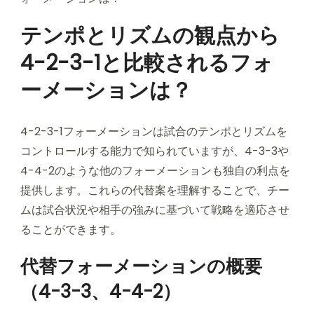
テンポとリズムの観点から
4-2-3-1と比較されるフォ
ーメーションは？
4-2-3-1フォーメーションは試合のテンポとリズムを
コントロールする能力で知られていますが、4-3-3や
4-4-2のような他のフォーメーションも独自の利点を
提供します。これらの代替案を理解することで、チー
ムは試合状況や相手の強みに基づいて戦略を適応させ
ることができます。
代替フォーメーションの概要
（4-3-3、4-4-2）