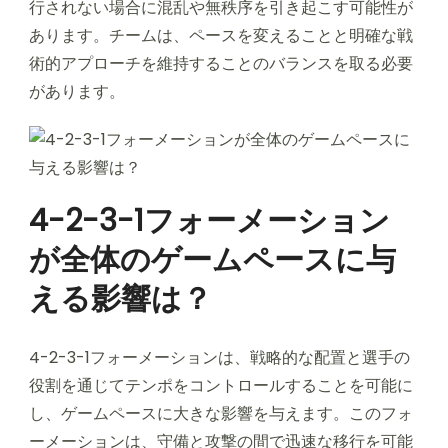
行されない場合に混乱や無秩序を引き起こす可能性が
あります。チームは、ペースを変えることと明確な戦
術的アプローチを維持することのバランスを取る必要
があります。
4-2-3-1フォーメーション
が全体のゲームペースに与
える影響は？
4-2-3-1フォーメーションは、戦略的な配置と選手の
役割を通じてテンポをコントロールすることを可能に
し、ゲームペースに大きな影響を与えます。このフォ
ーメーションは、守備と攻撃の間で迅速な移行を可能