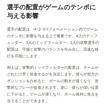
選手の配置がゲームのテンポに
与える影響
選手の配置は、4-2-3-1フォーメーション内でゲーム
のテンポに影響を与える上で重要です。4人のディフ
ェンダー、2人のミッドフィルダー、3人の攻撃選手の
配置は、守備と攻撃のバランスを生み出し、迅速な移
行を可能にします。
例えば、攻撃的ミッドフィルダーの配置は、チームが
どれだけ早く前進するかを決定します。彼らが前方の
ポジションを占めると、ボールの動きが速くなり、攻
撃的なプレーが促進されます。逆に、彼らが深い位置
に下がると、ゲームが遅くなり、ボール保持に焦点を
当てることができます。