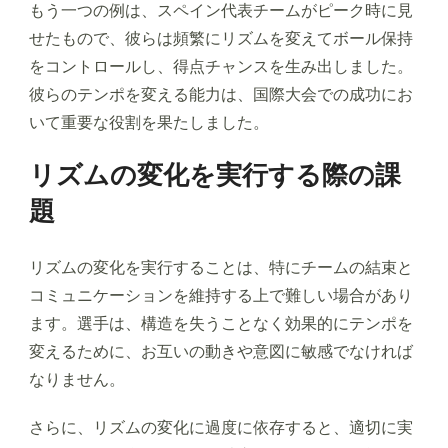
もう一つの例は、スペイン代表チームがピーク時に見
せたもので、彼らは頻繁にリズムを変えてボール保持
をコントロールし、得点チャンスを生み出しました。
彼らのテンポを変える能力は、国際大会での成功にお
いて重要な役割を果たしました。
リズムの変化を実行する際の課
題
リズムの変化を実行することは、特にチームの結束と
コミュニケーションを維持する上で難しい場合があり
ます。選手は、構造を失うことなく効果的にテンポを
変えるために、お互いの動きや意図に敏感でなければ
なりません。
さらに、リズムの変化に過度に依存すると、適切に実