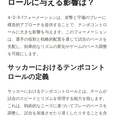
ロールに与える影響は？
4-2-3-1フォーメーションは、攻撃と守備のプレーに
構造的アプローチを提供することで、テンポコントロ
ールに大きな影響を与えます。このフォーメーション
は、選手の役割と戦略的配置を通じて試合のペースを
支配し、効果的なリズムの変化やゲームのペース調整
を可能にします。
サッカーにおけるテンポコント
ロールの定義
サッカーにおけるテンポコントロールとは、チームが
試合のスピードとリズムを管理する能力を指します。
これは、戦術的なニーズに基づいてプレーのペースを
調整し、試合を加速させたり遅くしたりすることを含