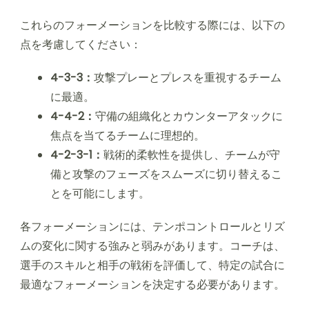
これらのフォーメーションを比較する際には、以下の
点を考慮してください：
4-3-3：
攻撃プレーとプレスを重視するチーム
に最適。
4-4-2：
守備の組織化とカウンターアタックに
焦点を当てるチームに理想的。
4-2-3-1：
戦術的柔軟性を提供し、チームが守
備と攻撃のフェーズをスムーズに切り替えるこ
とを可能にします。
各フォーメーションには、テンポコントロールとリズ
ムの変化に関する強みと弱みがあります。コーチは、
選手のスキルと相手の戦術を評価して、特定の試合に
最適なフォーメーションを決定する必要があります。