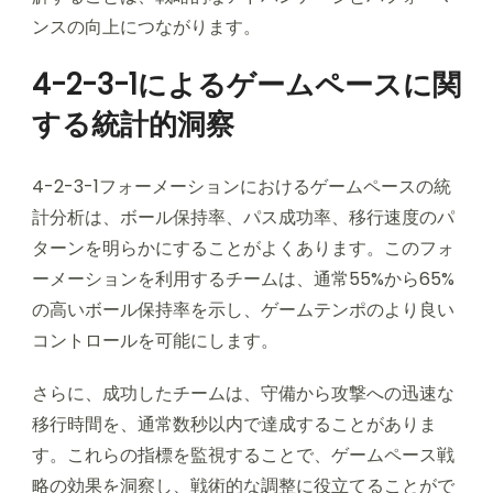
ンスの向上につながります。
4-2-3-1によるゲームペースに関
する統計的洞察
4-2-3-1フォーメーションにおけるゲームペースの統
計分析は、ボール保持率、パス成功率、移行速度のパ
ターンを明らかにすることがよくあります。このフォ
ーメーションを利用するチームは、通常55%から65%
の高いボール保持率を示し、ゲームテンポのより良い
コントロールを可能にします。
さらに、成功したチームは、守備から攻撃への迅速な
移行時間を、通常数秒以内で達成することがありま
す。これらの指標を監視することで、ゲームペース戦
略の効果を洞察し、戦術的な調整に役立てることがで