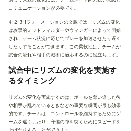
コミュニケーションが必要です。
4-2-3-1フォーメーションの文脈では、リズムの変化
は攻撃的ミッドフィルダーやウィンガーによって開始
され、ゲーム状況に応じてプレーを加速させたり遅く
したりすることができます。この柔軟性は、チームが
試合の流れや相手の戦術に適応するのに役立ちます。
試合中にリズムの変化を実施す
るタイミング
リズムの変化を実施するのは、ボールを奪い返した後
や相手が乱れているときなどの重要な瞬間が最も効果
的です。チームは、コントロールを維持するためにゲ
ームを遅くしたり、守備の隙を突くためにスピードを
上げたりすることができます。