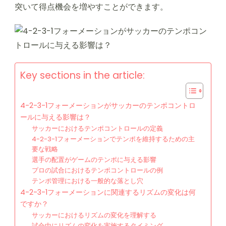
突いて得点機会を増やすことができます。
Key sections in the article:
4-2-3-1フォーメーションがサッカーのテンポコントロ
ールに与える影響は？
サッカーにおけるテンポコントロールの定義
4-2-3-1フォーメーションでテンポを維持するための主
要な戦略
選手の配置がゲームのテンポに与える影響
プロの試合におけるテンポコントロールの例
テンポ管理における一般的な落とし穴
4-2-3-1フォーメーションに関連するリズムの変化は何
ですか？
サッカーにおけるリズムの変化を理解する
試合中にリズムの変化を実施するタイミング