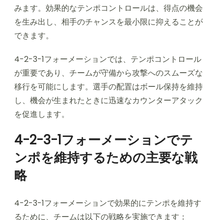
みます。効果的なテンポコントロールは、得点の機会
を生み出し、相手のチャンスを最小限に抑えることが
できます。
4-2-3-1フォーメーションでは、テンポコントロール
が重要であり、チームが守備から攻撃へのスムーズな
移行を可能にします。選手の配置はボール保持を維持
し、機会が生まれたときに迅速なカウンターアタック
を促進します。
4-2-3-1フォーメーションでテ
ンポを維持するための主要な戦
略
4-2-3-1フォーメーションで効果的にテンポを維持す
るために、チームは以下の戦略を実施できます：