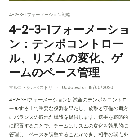
4-2-3-1 フォーメーション戦略
4-2-3-1フォーメーショ
ン：テンポコントロー
ル、リズムの変化、ゲ
ームのペース管理
マルコ・シルベストリ
Updated on
18/06/2026
4-2-3-1フォーメーションは試合のテンポをコントロ
ールする上で重要な役割を果たし、攻撃と守備の両方
にバランスの取れた構造を提供します。選手を戦略的
に配置することで、チームはリズムの変化を効果的に
管理し、ペースを調整することができ、相手の弱点を