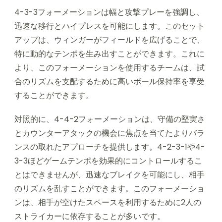
4-3-3フォーメーションは幅と攻撃プレーを強調し、
迅速な移行とハイプレスを可能にします。このセット
アップは、ウィンガーがフィールドを広げることで、
特に動的なテンポを生み出すことができます。これに
より、このフォーメーションを使用するチームは、試
合のリズムを支配するために高いボール保持率を享受
することができます。
対照的に、4-4-2フォーメーションは、守備の堅実さ
とカウンターアタックの機会に焦点を当てたよりバラ
ンスの取れたアプローチを提供します。4-2-3-1や4-
3-3ほどゲームテンポを効果的にコントロールするこ
とはできませんが、迅速なブレイクを可能にし、相手
のリズムを乱すことができます。このフォーメーショ
ンは、相手が空けたスペースを利用するために2人の
ストライカーに依存することが多いです。