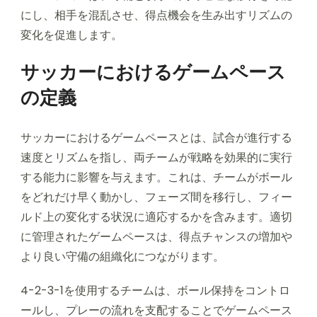
にし、相手を混乱させ、得点機会を生み出すリズムの
変化を促進します。
サッカーにおけるゲームペース
の定義
サッカーにおけるゲームペースとは、試合が進行する
速度とリズムを指し、両チームが戦略を効果的に実行
する能力に影響を与えます。これは、チームがボール
をどれだけ早く動かし、フェーズ間を移行し、フィー
ルド上の変化する状況に適応するかを含みます。適切
に管理されたゲームペースは、得点チャンスの増加や
より良い守備の組織化につながります。
4-2-3-1を使用するチームは、ボール保持をコントロ
ールし、プレーの流れを支配することでゲームペース