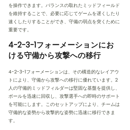
を操作できます。バランスの取れたミッドフィールド
を維持することで、必要に応じてゲームを遅くしたり
速くしたりすることができ、守備の弱点を突くために
重要です。
4-2-3-1フォーメーションにお
ける守備から攻撃への移行
4-2-3-1フォーメーションは、その構造的なレイアウ
トにより、守備から攻撃への移行に優れています。2
人の守備的ミッドフィルダーは堅固な基盤を提供し、
ボールを迅速に回収し、攻撃選手への即時のサポート
を可能にします。このセットアップにより、チームは
守備的な姿勢から攻撃的な姿勢に迅速に移行できま
す。