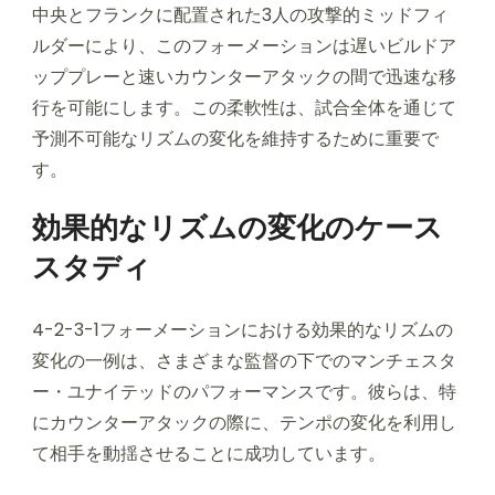
中央とフランクに配置された3人の攻撃的ミッドフィ
ルダーにより、このフォーメーションは遅いビルドア
ッププレーと速いカウンターアタックの間で迅速な移
行を可能にします。この柔軟性は、試合全体を通じて
予測不可能なリズムの変化を維持するために重要で
す。
効果的なリズムの変化のケース
スタディ
4-2-3-1フォーメーションにおける効果的なリズムの
変化の一例は、さまざまな監督の下でのマンチェスタ
ー・ユナイテッドのパフォーマンスです。彼らは、特
にカウンターアタックの際に、テンポの変化を利用し
て相手を動揺させることに成功しています。