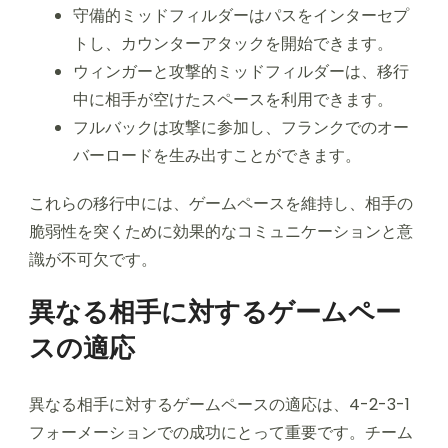
守備的ミッドフィルダーはパスをインターセプ
トし、カウンターアタックを開始できます。
ウィンガーと攻撃的ミッドフィルダーは、移行
中に相手が空けたスペースを利用できます。
フルバックは攻撃に参加し、フランクでのオー
バーロードを生み出すことができます。
これらの移行中には、ゲームペースを維持し、相手の
脆弱性を突くために効果的なコミュニケーションと意
識が不可欠です。
異なる相手に対するゲームペー
スの適応
異なる相手に対するゲームペースの適応は、4-2-3-1
フォーメーションでの成功にとって重要です。チーム