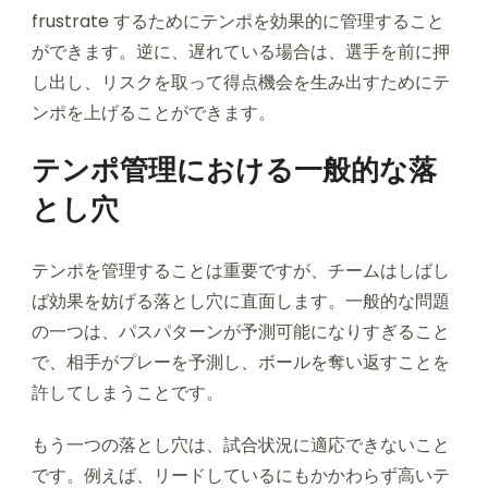
frustrate するためにテンポを効果的に管理すること
ができます。逆に、遅れている場合は、選手を前に押
し出し、リスクを取って得点機会を生み出すためにテ
ンポを上げることができます。
テンポ管理における一般的な落
とし穴
テンポを管理することは重要ですが、チームはしばし
ば効果を妨げる落とし穴に直面します。一般的な問題
の一つは、パスパターンが予測可能になりすぎること
で、相手がプレーを予測し、ボールを奪い返すことを
許してしまうことです。
もう一つの落とし穴は、試合状況に適応できないこと
です。例えば、リードしているにもかかわらず高いテ