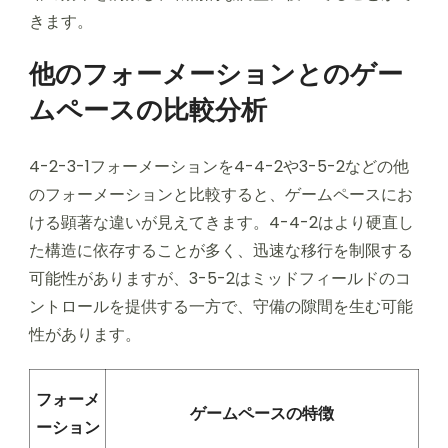
きます。
他のフォーメーションとのゲー
ムペースの比較分析
4-2-3-1フォーメーションを4-4-2や3-5-2などの他
のフォーメーションと比較すると、ゲームペースにお
ける顕著な違いが見えてきます。4-4-2はより硬直し
た構造に依存することが多く、迅速な移行を制限する
可能性がありますが、3-5-2はミッドフィールドのコ
ントロールを提供する一方で、守備の隙間を生む可能
性があります。
フォーメ
ゲームペースの特徴
ーション