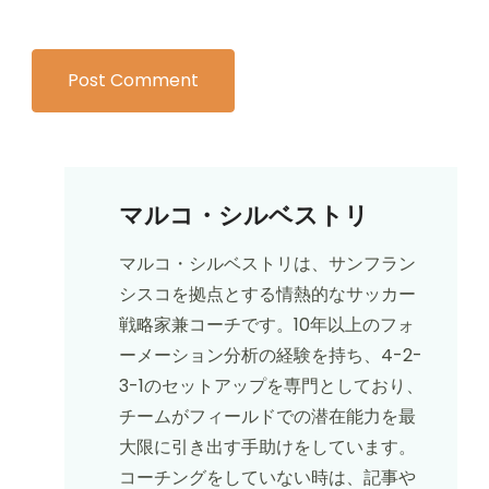
マルコ・シルベストリ
マルコ・シルベストリは、サンフラン
シスコを拠点とする情熱的なサッカー
戦略家兼コーチです。10年以上のフォ
ーメーション分析の経験を持ち、4-2-
3-1のセットアップを専門としており、
チームがフィールドでの潜在能力を最
大限に引き出す手助けをしています。
コーチングをしていない時は、記事や