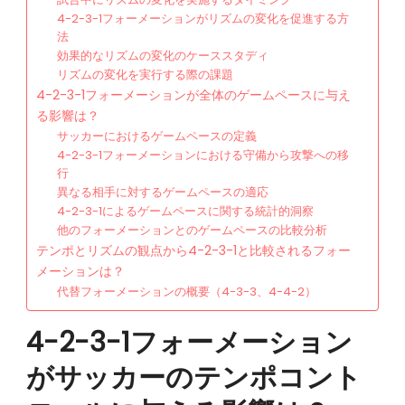
4-2-3-1フォーメーションがリズムの変化を促進する方
法
効果的なリズムの変化のケーススタディ
リズムの変化を実行する際の課題
4-2-3-1フォーメーションが全体のゲームペースに与え
る影響は？
サッカーにおけるゲームペースの定義
4-2-3-1フォーメーションにおける守備から攻撃への移
行
異なる相手に対するゲームペースの適応
4-2-3-1によるゲームペースに関する統計的洞察
他のフォーメーションとのゲームペースの比較分析
テンポとリズムの観点から4-2-3-1と比較されるフォー
メーションは？
代替フォーメーションの概要（4-3-3、4-4-2）
4-2-3-1フォーメーション
がサッカーのテンポコント