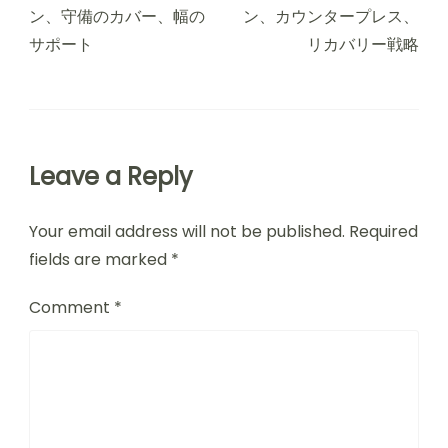
ン、守備のカバー、幅の
ン、カウンタープレス、
サポート
リカバリー戦略
Leave a Reply
Your email address will not be published.
Required
fields are marked
*
Comment
*