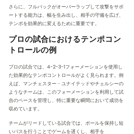
さらに、フルバックがオーバーラップして攻撃をサポ
ートする能力は、幅を生み出し、相手の守備を広げ、
テンポを効果的に変えるために重要です。
プロの試合におけるテンポコン
トロールの例
プロの試合では、4-2-3-1フォーメーションを使用し
た効果的なテンポコントロールがよく見られます。例
えば、マンチェスター・ユナイテッドやチェルシーの
ようなチームは、このフォーメーションを利用して試
合のペースを管理し、特に重要な瞬間において成功を
収めています。
チームがリードしている試合では、ボールを保持し短
いパスを行うことでゲームを遅くし、相手を