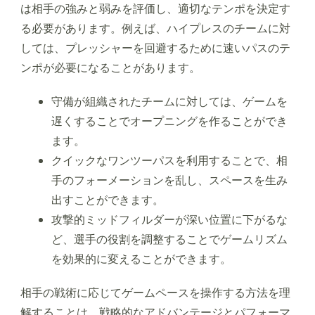
は相手の強みと弱みを評価し、適切なテンポを決定す
る必要があります。例えば、ハイプレスのチームに対
しては、プレッシャーを回避するために速いパスのテ
ンポが必要になることがあります。
守備が組織されたチームに対しては、ゲームを
遅くすることでオープニングを作ることができ
ます。
クイックなワンツーパスを利用することで、相
手のフォーメーションを乱し、スペースを生み
出すことができます。
攻撃的ミッドフィルダーが深い位置に下がるな
ど、選手の役割を調整することでゲームリズム
を効果的に変えることができます。
相手の戦術に応じてゲームペースを操作する方法を理
解することは、戦略的なアドバンテージとパフォーマ