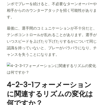
ンポでプレーを続けると、不必要なターンオーバーや
相手からのカウンターアタックを招く可能性がありま
す。
最後に、選手間のコミュニケーションが不十分だと、
テンポコントロールが乱れることがあります。選手が
いつスピードを上げたり下げたりするかについて同じ
認識を持っていないと、プレーがバラバラになり、チ
ャンスを失うことになります。
4-2-3-1フォーメーション
に関連するリズムの変化は
何ですか？