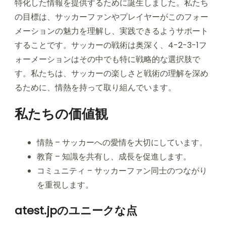
特化した情報を提供するために誕生しました。私たち
の目標は、サッカーファンやプレイヤーがこのフォー
メーションの魅力を理解し、実践できるようサポート
することです。サッカーの戦術は奥深く、4-2-3-1フ
ォーメーションはその中でも特に戦略的な選択肢で
す。私たちは、サッカーの楽しさと戦術の理解を深め
るために、情熱を持って取り組んでいます。
私たちの価値観
情熱 – サッカーへの愛情を大切にしています。
教育 – 知識を共有し、成長を促進します。
コミュニティ – サッカーファン同士のつながり
を重視します。
atest.jpのユニークな点