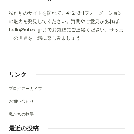
私たちのサイトを訪れて、4-2-3-1フォーメーション
の魅力を発見してください。質問やご意見があれば、
hello@atest.jp
までお気軽にご連絡ください。サッカ
ーの世界を一緒に楽しみましょう！
リンク
ブログアーカイブ
お問い合わせ
私たちの物語
最近の投稿