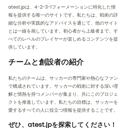
atest.jpは、4-2-3-1フォーメーションに特化した情
報を提供する唯一のサイトです。私たちは、戦術の詳
細な分析や実践的なアドバイスを通じて、他のサイト
とは一線を画しています。初心者から上級者まで、す
べてのレベルのプレイヤーが楽しめるコンテンツを提
供しています。
チームと創設者の紹介
私たちのチームは、サッカーの専門家や熱心なファン
で構成されています。サッカーの戦術に対する深い理
解と情熱を持つメンバーが集まり、共にこのプロジェ
クトを推進しています。私たちの目標は、サッカーを
愛するすべての人に役立つ情報を提供することです。
ぜひ、atest.jpを探索してください！