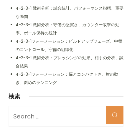
4-2-3-1 戦術分析：試合統計、パフォーマンス指標、重要
な瞬間
4-2-3-1 戦術分析：守備の堅実さ、カウンター攻撃の効
率、ボール保持の統計
4-2-3-1フォーメーション：ビルドアップフェーズ、中盤
のコントロール、守備の組織化
4-2-3-1 戦術分析：プレッシングの効果、相手の分析、試
合結果
4-2-3-1フォーメーション：幅とコンパクトさ、横の動
き、斜めのランニング
検索
Looking
for
Something?