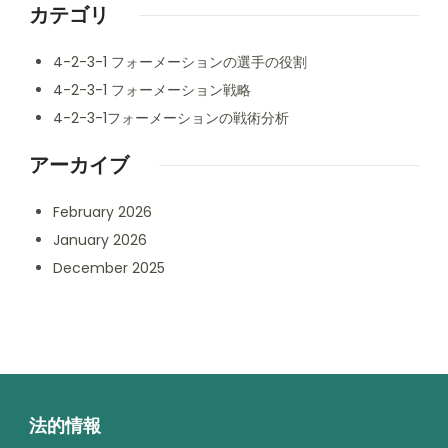
カテゴリ
4-2-3-1 フォーメーションの選手の役割
4-2-3-1 フォーメーション戦略
4-2-3-1フォーメーションの戦術分析
アーカイブ
February 2026
January 2026
December 2025
法的情報