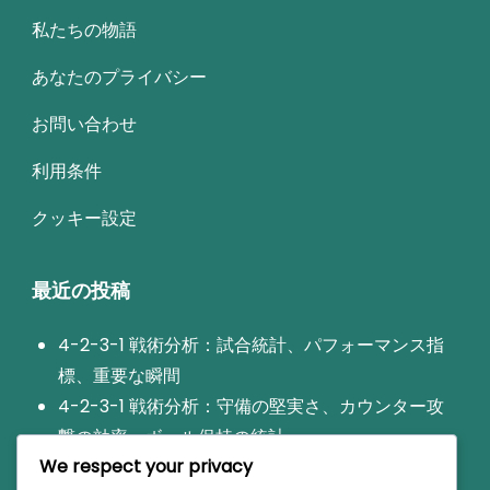
私たちの物語
あなたのプライバシー
お問い合わせ
利用条件
クッキー設定
最近の投稿
4-2-3-1 戦術分析：試合統計、パフォーマンス指
標、重要な瞬間
4-2-3-1 戦術分析：守備の堅実さ、カウンター攻
撃の効率、ボール保持の統計
We respect your privacy
4-2-3-1フォーメーション：ビルドアップフェー